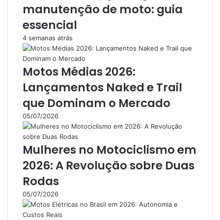
manutenção de moto: guia
essencial
4 semanas atrás
Motos Médias 2026:
Lançamentos Naked e Trail
que Dominam o Mercado
05/07/2026
Mulheres no Motociclismo em
2026: A Revolução sobre Duas
Rodas
05/07/2026