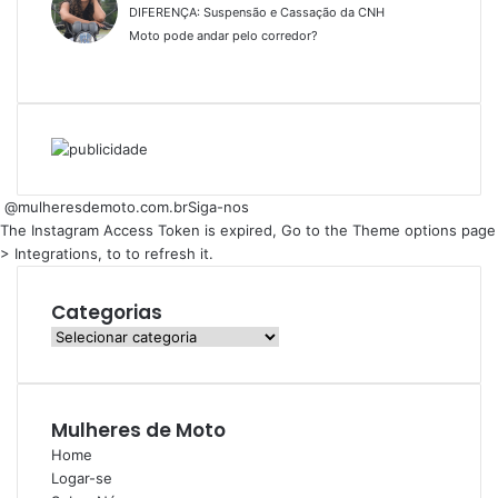
DIFERENÇA: Suspensão e Cassação da CNH
Moto pode andar pelo corredor?
@mulheresdemoto.com.br
Siga-nos
The Instagram Access Token is expired, Go to the Theme options page
> Integrations, to to refresh it.
Categorias
Categorias
Mulheres de Moto
Home
Logar-se