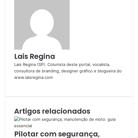
Lais Regina
Lais Regina (SP). Colunista deste portal, vocalista,
consultora de branding, designer gráfico e blogueira do
www.laisregina.com
X
Artigos relacionados
Pilotar com segurança,