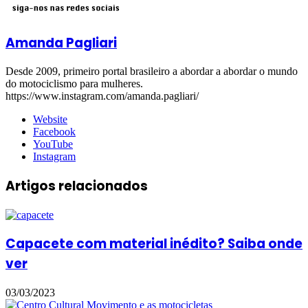
Amanda Pagliari
Desde 2009, primeiro portal brasileiro a abordar a abordar o mundo
do motociclismo para mulheres.
https://www.instagram.com/amanda.pagliari/
Website
Facebook
YouTube
Instagram
Artigos relacionados
Capacete com material inédito? Saiba onde
ver
03/03/2023