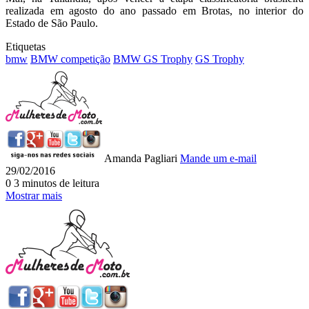
realizada em agosto do ano passado em Brotas, no interior do
Estado de São Paulo.
Etiquetas
bmw
BMW competição
BMW GS Trophy
GS Trophy
Amanda Pagliari
Mande um e-mail
29/02/2016
0
3 minutos de leitura
Mostrar mais