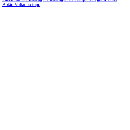
Botão Voltar ao topo