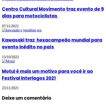
Centro Cultural Movimento traz evento de 9
dias para motociclistas
07/11/2022
Kawasaki traz hexacampeão mundial para
evento inédito no país
13/10/2022
Motul é mais um motivo para você ir ao
Festival Interlagos 2021
23/11/2021
Deixe um comentário