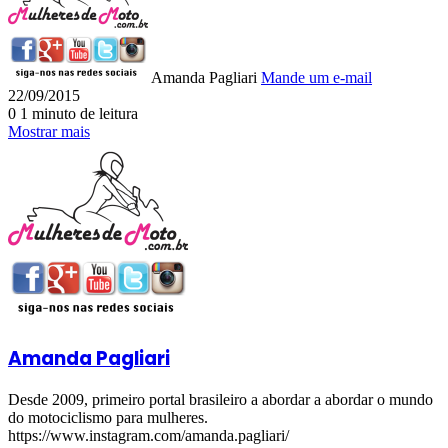
Amanda Pagliari
Mande um e-mail
22/09/2015
0
1 minuto de leitura
Mostrar mais
Amanda Pagliari
Desde 2009, primeiro portal brasileiro a abordar a abordar o mundo
do motociclismo para mulheres.
https://www.instagram.com/amanda.pagliari/