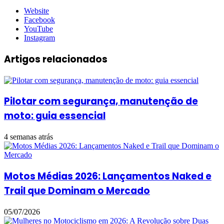
Website
Facebook
YouTube
Instagram
Artigos relacionados
Pilotar com segurança, manutenção de
moto: guia essencial
4 semanas atrás
Motos Médias 2026: Lançamentos Naked e
Trail que Dominam o Mercado
05/07/2026