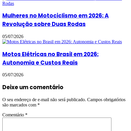
Mulheres no Motociclismo em 2026: A
Revolução sobre Duas Rodas
05/07/2026
Motos Elétricas no Brasil em 2026:
Autonomia e Custos Reais
05/07/2026
Deixe um comentário
O seu endereço de e-mail não será publicado.
Campos obrigatórios
são marcados com
*
Comentário
*