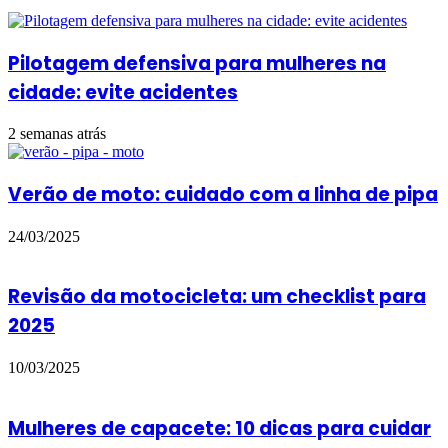
Pilotagem defensiva para mulheres na
cidade: evite acidentes
2 semanas atrás
Verão de moto: cuidado com a linha de pipa
24/03/2025
Revisão da motocicleta: um checklist para
2025
10/03/2025
Mulheres de capacete: 10 dicas para cuidar