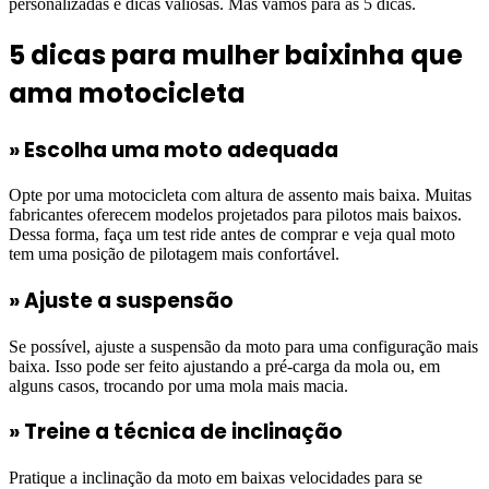
personalizadas e dicas valiosas. Mas vamos para as 5 dicas.
5 dicas para mulher baixinha que
ama motocicleta
»
Escolha uma moto adequada
Opte por uma motocicleta com altura de assento mais baixa. Muitas
fabricantes oferecem modelos projetados para pilotos mais baixos.
Dessa forma, faça um test ride antes de comprar e veja qual moto
tem uma posição de pilotagem mais confortável.
»
Ajuste a suspensão
Se possível, ajuste a suspensão da moto para uma configuração mais
baixa. Isso pode ser feito ajustando a pré-carga da mola ou, em
alguns casos, trocando por uma mola mais macia.
»
Treine a técnica de inclinação
Pratique a inclinação da moto em baixas velocidades para se