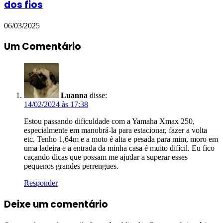
dos fios
06/03/2025
Um Comentário
Luanna
disse:
14/02/2024 às 17:38
Estou passando dificuldade com a Yamaha Xmax 250,
especialmente em manobrá-la para estacionar, fazer a volta
etc. Tenho 1,64m e a moto é alta e pesada para mim, moro em
uma ladeira e a entrada da minha casa é muito difícil. Eu fico
caçando dicas que possam me ajudar a superar esses
pequenos grandes perrengues.
Responder
Deixe um comentário