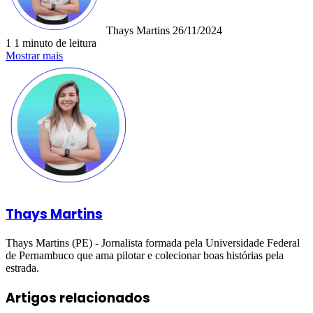
Thays Martins
26/11/2024
1
1 minuto de leitura
Mostrar mais
Thays Martins
Thays Martins (PE) - Jornalista formada pela Universidade Federal
de Pernambuco que ama pilotar e colecionar boas histórias pela
estrada.
Artigos relacionados