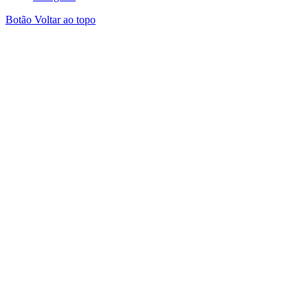
Botão Voltar ao topo