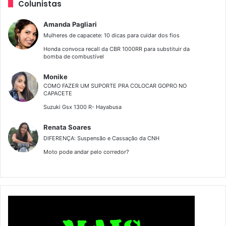
Colunistas
Amanda Pagliari
Mulheres de capacete: 10 dicas para cuidar dos fios
Honda convoca recall da CBR 1000RR para substituir da
bomba de combustível
Monike
COMO FAZER UM SUPORTE PRA COLOCAR GOPRO NO
CAPACETE
Suzuki Gsx 1300 R- Hayabusa
Renata Soares
DIFERENÇA: Suspensão e Cassação da CNH
Moto pode andar pelo corredor?