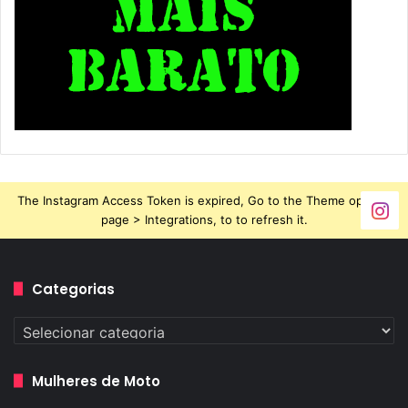
The Instagram Access Token is expired, Go to the Theme options
page > Integrations, to to refresh it.
Categorias
Categorias
Mulheres de Moto