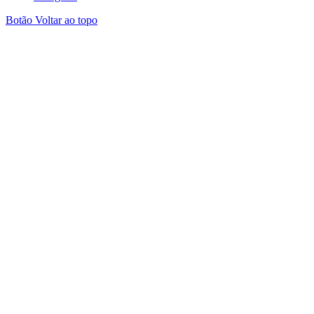
Botão Voltar ao topo