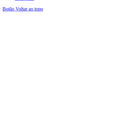
Botão Voltar ao topo