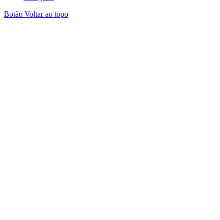
Botão Voltar ao topo