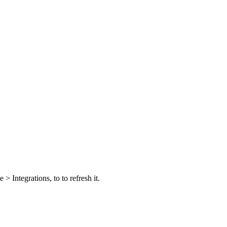
 Integrations, to to refresh it.