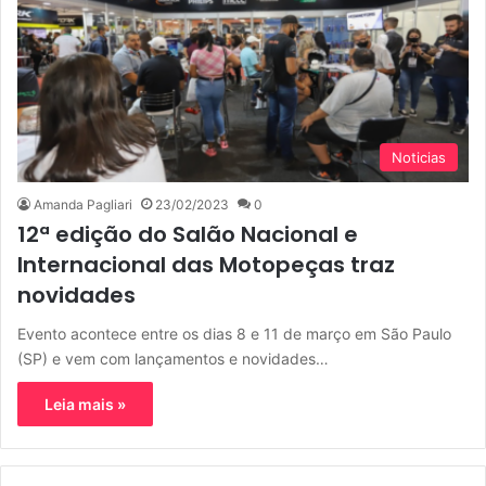
Noticias
Amanda Pagliari
23/02/2023
0
12ª edição do Salão Nacional e
Internacional das Motopeças traz
novidades
Evento acontece entre os dias 8 e 11 de março em São Paulo
(SP) e vem com lançamentos e novidades…
Leia mais »