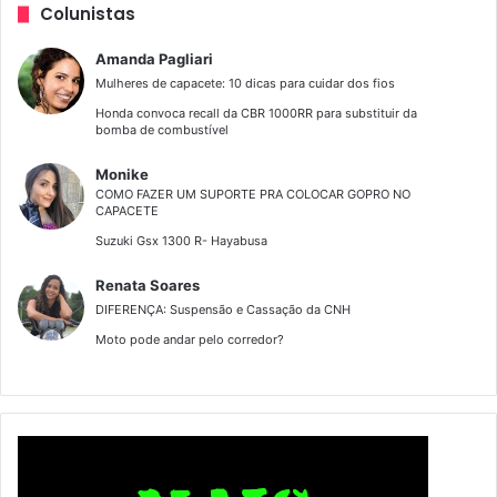
Colunistas
Amanda Pagliari
Mulheres de capacete: 10 dicas para cuidar dos fios
Honda convoca recall da CBR 1000RR para substituir da
bomba de combustível
Monike
COMO FAZER UM SUPORTE PRA COLOCAR GOPRO NO
CAPACETE
Suzuki Gsx 1300 R- Hayabusa
Renata Soares
DIFERENÇA: Suspensão e Cassação da CNH
Moto pode andar pelo corredor?