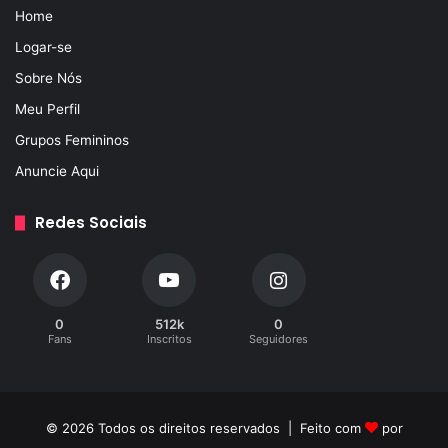
Home
Logar-se
Sobre Nós
Meu Perfil
Grupos Femininos
Anuncie Aqui
Redes Sociais
0
512k
0
Fans
Inscritos
Seguidores
© 2026 Todos os direitos reservados | Feito com
por