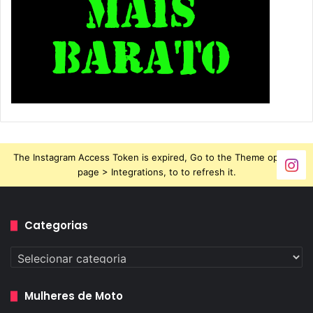
The Instagram Access Token is expired, Go to the Theme options
page > Integrations, to to refresh it.
Categorias
Categorias
Mulheres de Moto