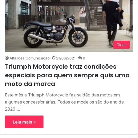
Dicas
Alfa Idea Comunicação
21/06/2021
0
Triumph Motorcycle traz condições
especiais para quem sempre quis uma
moto da marca
Este mês a Triumph Motorcycle faz saldão das motos em
algumas concessionárias. Todos os modelos são do ano de
2020,…
Leia mais »