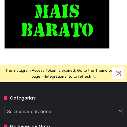
The Instagram Access Token is expired, Go to the Theme options
page > Integrations, to to refresh it.
Categorias
Categorias
Mulheres de Moto