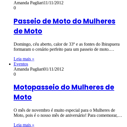
Amanda Pagliari
11/11/2012
0
Passeio de Moto do Mulheres
de Moto
Domingo, céu aberto, calor de 33º e as fontes do Ibirapuera
formaram o cenário perfeito para um passeio de moto.…
Leia mais »
Eventos
Amanda Pagliari
01/11/2012
0
Motopasseio do Mulheres de
Moto
O mês de novembro é muito especial para o Mulheres de
Moto, pois é o nosso mês de aniversário! Para comemorar,…
Leia mais »