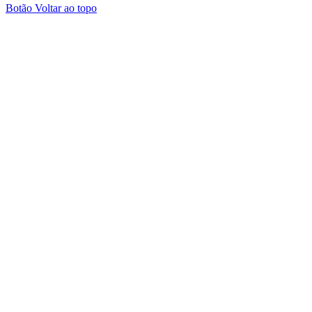
Botão Voltar ao topo