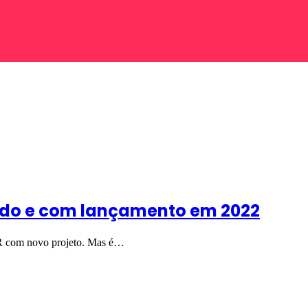
ado e com lançamento em 2022
R com novo projeto. Mas é…