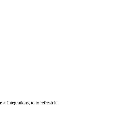
 Integrations, to to refresh it.