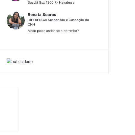
Suzuki Gsx 1300 R- Hayabusa
Renata Soares
DIFERENÇA: Suspensão e Cassação da
CNH
Moto pode andar pelo corredor?