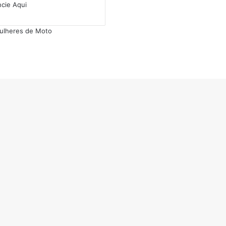
cie Aqui
ulheres de Moto