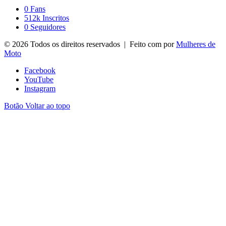
0
Fans
512k
Inscritos
0
Seguidores
© 2026 Todos os direitos reservados | Feito com
por
Mulheres de
Moto
Facebook
YouTube
Instagram
Botão Voltar ao topo