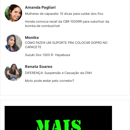
Amanda Pagliari
Mulheres de capacete: 10 dicas para cuidar dos fios
Honda convoca recall da CBR 1000RR para substituir da
bomba de combustível
Monike
COMO FAZER UM SUPORTE PRA COLOCAR GOPRO NO
CAPACETE
Suzuki Gsx 1300 R- Hayabusa
Renata Soares
DIFERENÇA: Suspensão e Cassação da CNH
Moto pode andar pelo corredor?