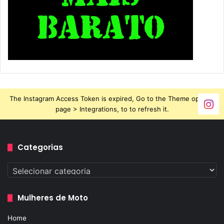
The Instagram Access Token is expired, Go to the Theme options
page > Integrations, to to refresh it.
Categorias
Categorias
Mulheres de Moto
Home