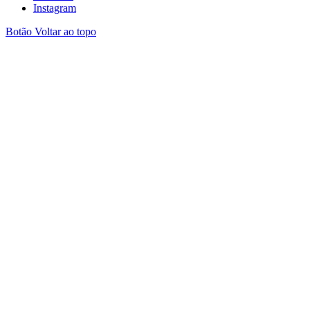
Instagram
Botão Voltar ao topo