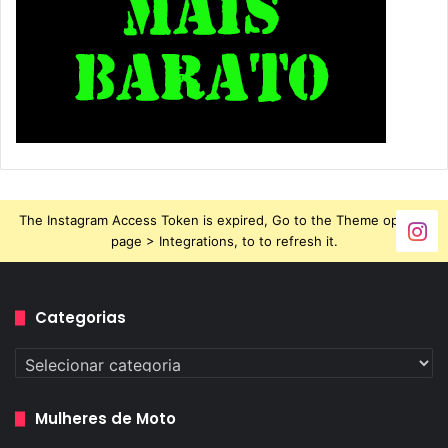
The Instagram Access Token is expired, Go to the Theme options
page > Integrations, to to refresh it.
Categorias
Categorias
Mulheres de Moto