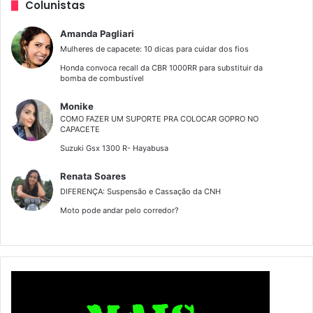
Colunistas
Amanda Pagliari
Mulheres de capacete: 10 dicas para cuidar dos fios
Honda convoca recall da CBR 1000RR para substituir da
bomba de combustível
Monike
COMO FAZER UM SUPORTE PRA COLOCAR GOPRO NO
CAPACETE
Suzuki Gsx 1300 R- Hayabusa
Renata Soares
DIFERENÇA: Suspensão e Cassação da CNH
Moto pode andar pelo corredor?