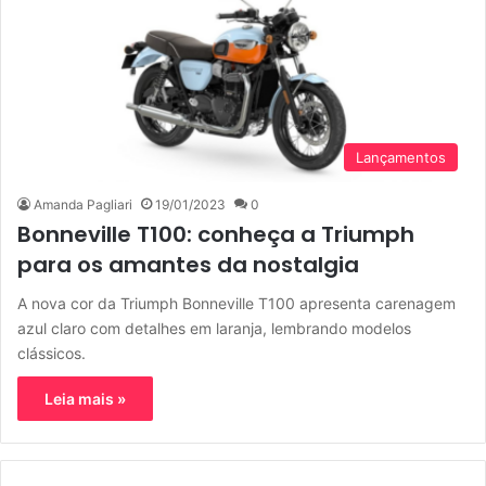
Lançamentos
Amanda Pagliari
19/01/2023
0
Bonneville T100: conheça a Triumph
para os amantes da nostalgia
A nova cor da Triumph Bonneville T100 apresenta carenagem
azul claro com detalhes em laranja, lembrando modelos
clássicos.
Leia mais »