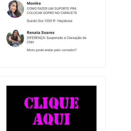
Monike
COMO FAZER UM SUPORTE PRA
COLOCAR GOPRO NO CAPACETE
Suzuki Gsx 1300 R- Hayabusa
Renata Soares
DIFERENÇA: Suspensão e Cassação da
CNH
Moto pode andar pelo corredor?