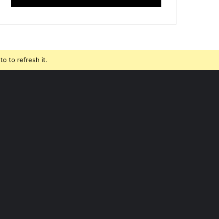
o to refresh it.