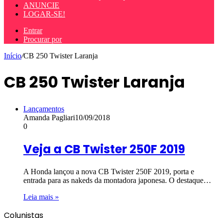
ANUNCIE
LOGAR-SE!
Entrar
Procurar por
Início
/
CB 250 Twister Laranja
CB 250 Twister Laranja
Lançamentos
Amanda Pagliari
10/09/2018
0
Veja a CB Twister 250F 2019
A Honda lançou a nova CB Twister 250F 2019, porta e
entrada para as nakeds da montadora japonesa. O destaque…
Leia mais »
Colunistas