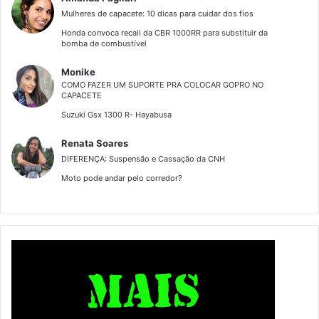
Mulheres de capacete: 10 dicas para cuidar dos fios
Honda convoca recall da CBR 1000RR para substituir da
bomba de combustível
Monike
COMO FAZER UM SUPORTE PRA COLOCAR GOPRO NO
CAPACETE
Suzuki Gsx 1300 R- Hayabusa
Renata Soares
DIFERENÇA: Suspensão e Cassação da CNH
Moto pode andar pelo corredor?