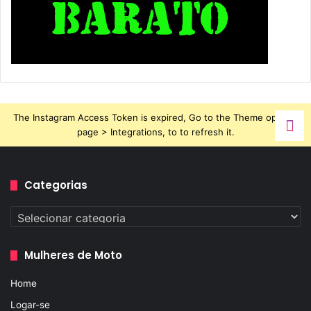
The Instagram Access Token is expired, Go to the Theme options
page > Integrations, to to refresh it.
Categorias
Categorias
Mulheres de Moto
Home
Logar-se