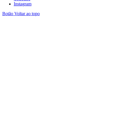
Instagram
Botão Voltar ao topo