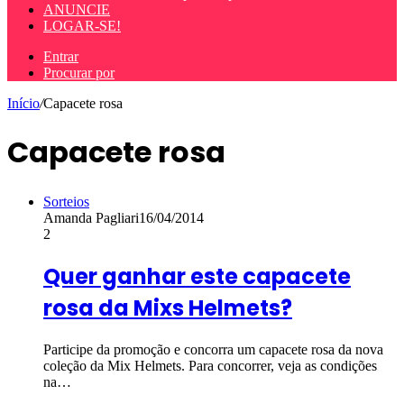
ANUNCIE
LOGAR-SE!
Entrar
Procurar por
Início
/
Capacete rosa
Capacete rosa
Sorteios
Amanda Pagliari
16/04/2014
2
Quer ganhar este capacete
rosa da Mixs Helmets?
Participe da promoção e concorra um capacete rosa da nova
coleção da Mix Helmets. Para concorrer, veja as condições
na…