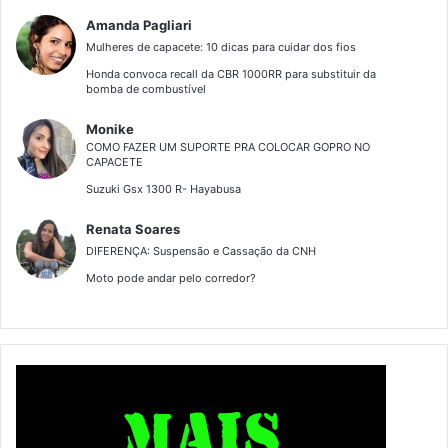
Amanda Pagliari
Mulheres de capacete: 10 dicas para cuidar dos fios
Honda convoca recall da CBR 1000RR para substituir da
bomba de combustível
Monike
COMO FAZER UM SUPORTE PRA COLOCAR GOPRO NO
CAPACETE
Suzuki Gsx 1300 R- Hayabusa
Renata Soares
DIFERENÇA: Suspensão e Cassação da CNH
Moto pode andar pelo corredor?