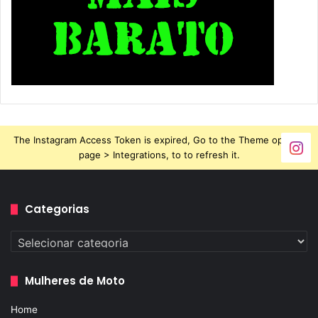
The Instagram Access Token is expired, Go to the Theme options
page > Integrations, to to refresh it.
Categorias
Categorias
Mulheres de Moto
Home